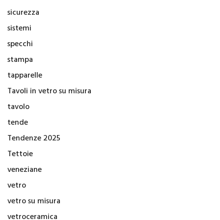
sicurezza
sistemi
specchi
stampa
tapparelle
Tavoli in vetro su misura
tavolo
tende
Tendenze 2025
Tettoie
veneziane
vetro
vetro su misura
vetroceramica