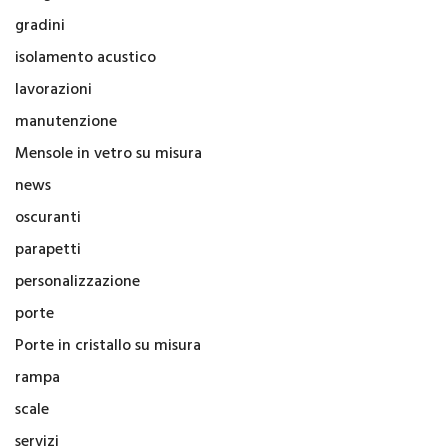
gradini
isolamento acustico
lavorazioni
manutenzione
Mensole in vetro su misura
news
oscuranti
parapetti
personalizzazione
porte
Porte in cristallo su misura
rampa
scale
servizi