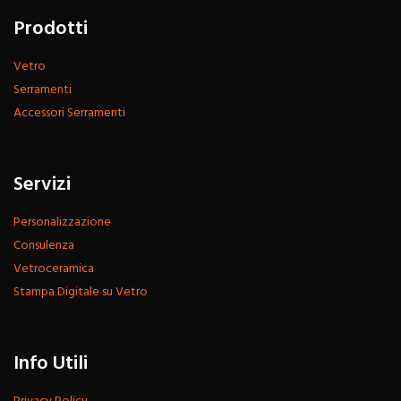
Prodotti
Vetro
Serramenti
Accessori Serramenti
Servizi
Personalizzazione
Consulenza
Vetroceramica
Stampa Digitale su Vetro
Info Utili