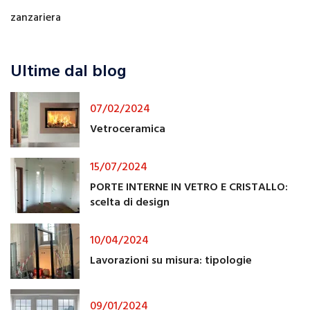
zanzariera
Ultime dal blog
07/02/2024
Vetroceramica
15/07/2024
PORTE INTERNE IN VETRO E CRISTALLO:
scelta di design
10/04/2024
Lavorazioni su misura: tipologie
09/01/2024