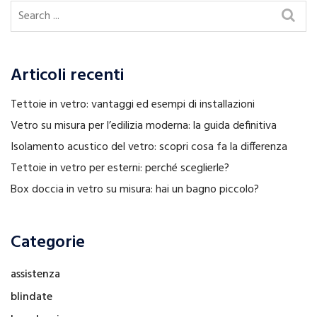
Articoli recenti
Tettoie in vetro: vantaggi ed esempi di installazioni
Vetro su misura per l’edilizia moderna: la guida definitiva
Isolamento acustico del vetro: scopri cosa fa la differenza
Tettoie in vetro per esterni: perché sceglierle?
Box doccia in vetro su misura: hai un bagno piccolo?
Categorie
assistenza
blindate