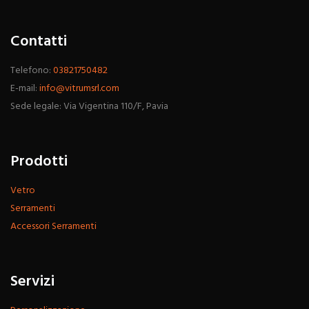
Contatti
Telefono:
03821750482
E-mail:
info@vitrumsrl.com
Sede legale: Via Vigentina 110/F, Pavia
Prodotti
Vetro
Serramenti
Accessori Serramenti
Servizi