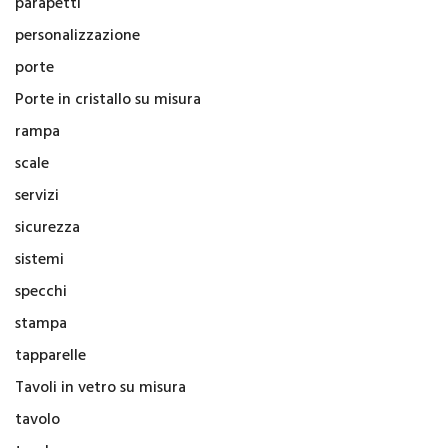
parapetti
personalizzazione
porte
Porte in cristallo su misura
rampa
scale
servizi
sicurezza
sistemi
specchi
stampa
tapparelle
Tavoli in vetro su misura
tavolo