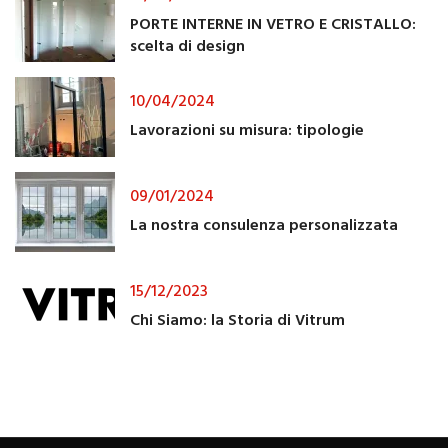
PORTE INTERNE IN VETRO E CRISTALLO:
scelta di design
10/04/2024
Lavorazioni su misura: tipologie
09/01/2024
La nostra consulenza personalizzata
15/12/2023
Chi Siamo: la Storia di Vitrum