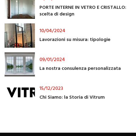
PORTE INTERNE IN VETRO E CRISTALLO:
scelta di design
10/04/2024
Lavorazioni su misura: tipologie
09/01/2024
La nostra consulenza personalizzata
15/12/2023
Chi Siamo: la Storia di Vitrum