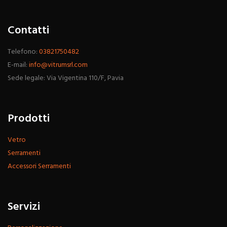
Contatti
Telefono:
03821750482
E-mail:
info@vitrumsrl.com
Sede legale: Via Vigentina 110/F, Pavia
Prodotti
Vetro
Serramenti
Accessori Serramenti
Servizi