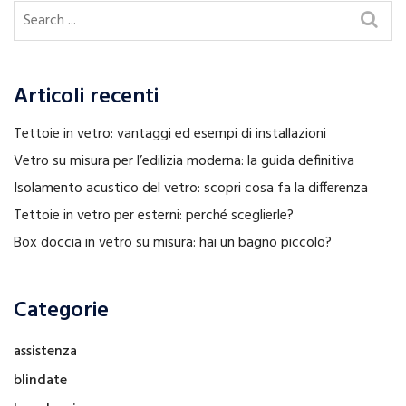
Articoli recenti
Tettoie in vetro: vantaggi ed esempi di installazioni
Vetro su misura per l’edilizia moderna: la guida definitiva
Isolamento acustico del vetro: scopri cosa fa la differenza
Tettoie in vetro per esterni: perché sceglierle?
Box doccia in vetro su misura: hai un bagno piccolo?
Categorie
assistenza
blindate