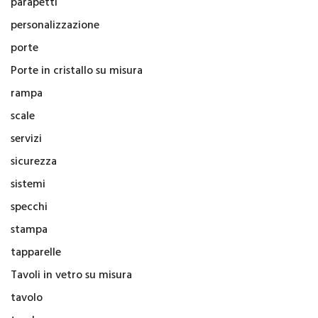
parapetti
personalizzazione
porte
Porte in cristallo su misura
rampa
scale
servizi
sicurezza
sistemi
specchi
stampa
tapparelle
Tavoli in vetro su misura
tavolo