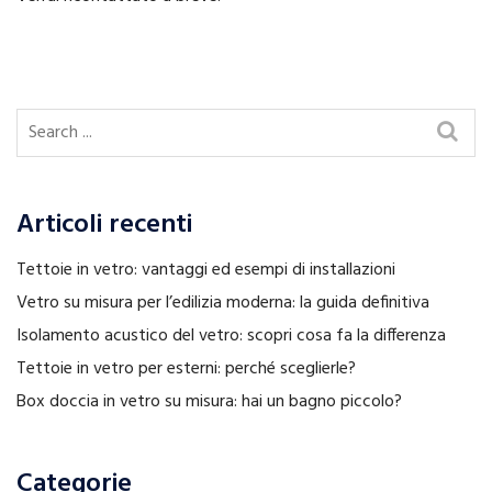
Articoli recenti
Tettoie in vetro: vantaggi ed esempi di installazioni
Vetro su misura per l’edilizia moderna: la guida definitiva
Isolamento acustico del vetro: scopri cosa fa la differenza
Tettoie in vetro per esterni: perché sceglierle?
Box doccia in vetro su misura: hai un bagno piccolo?
Categorie