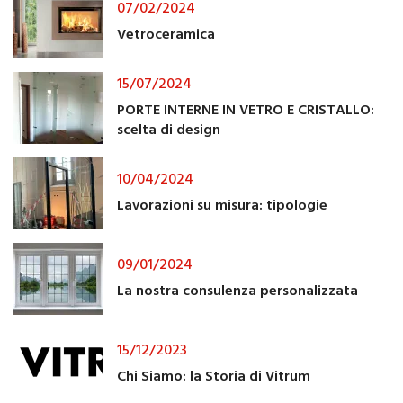
07/02/2024
Vetroceramica
15/07/2024
PORTE INTERNE IN VETRO E CRISTALLO:
scelta di design
10/04/2024
Lavorazioni su misura: tipologie
09/01/2024
La nostra consulenza personalizzata
15/12/2023
Chi Siamo: la Storia di Vitrum