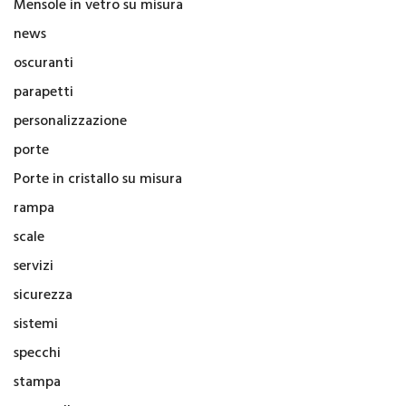
Mensole in vetro su misura
news
oscuranti
parapetti
personalizzazione
porte
Porte in cristallo su misura
rampa
scale
servizi
sicurezza
sistemi
specchi
stampa