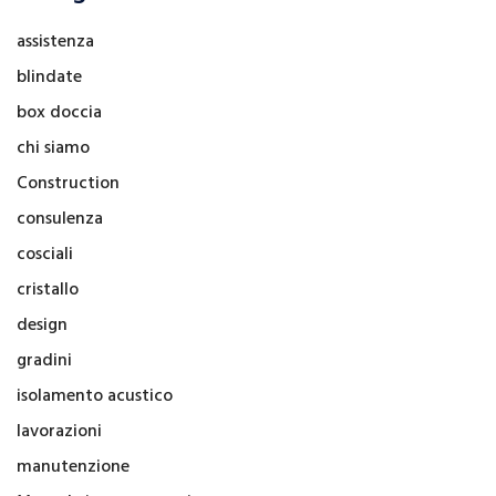
assistenza
blindate
box doccia
chi siamo
Construction
consulenza
cosciali
cristallo
design
gradini
isolamento acustico
lavorazioni
manutenzione