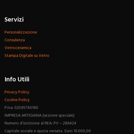
Servizi
Personalizzazione
Consulenza
Vetroceramica
Stampa Digitale su Vetro
Info Utili
Privacy Policy
Cookie Policy
P.Iva: 02595740180
IMPRESA ARTIGIANA (sezione speciale)
Numero d’iscrizione al REA: PV – 286424
Capitale sociale e quota versata. Euro 10.000,00