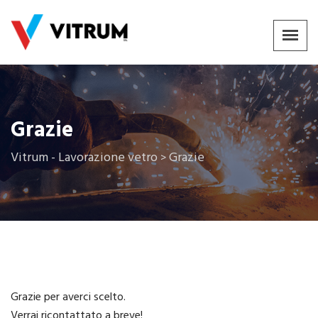
Grazie
Vitrum - Lavorazione vetro
Grazie
>
Grazie per averci scelto.
Verrai ricontattato a breve!