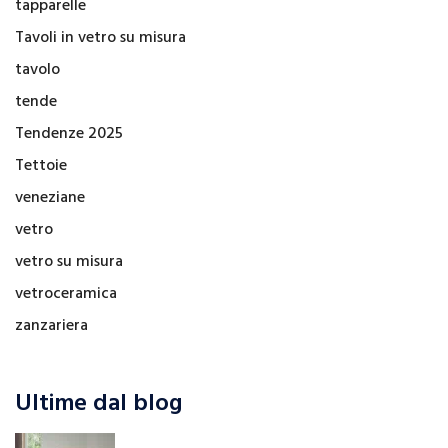
tapparelle
Tavoli in vetro su misura
tavolo
tende
Tendenze 2025
Tettoie
veneziane
vetro
vetro su misura
vetroceramica
zanzariera
Ultime dal blog