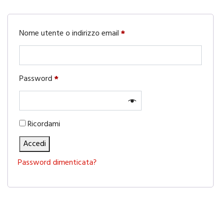
Richiesto
Nome utente o indirizzo email
*
Richiesto
Password
*
Ricordami
Accedi
Password dimenticata?