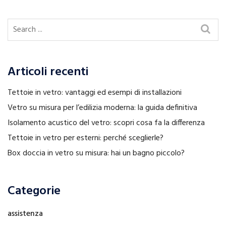
Articoli recenti
Tettoie in vetro: vantaggi ed esempi di installazioni
Vetro su misura per l’edilizia moderna: la guida definitiva
Isolamento acustico del vetro: scopri cosa fa la differenza
Tettoie in vetro per esterni: perché sceglierle?
Box doccia in vetro su misura: hai un bagno piccolo?
Categorie
assistenza