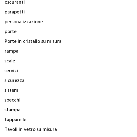
oscuranti
parapetti
personalizzazione
porte
Porte in cristallo su misura
rampa
scale
servizi
sicurezza
sistemi
specchi
stampa
tapparelle
Tavoli in vetro su misura