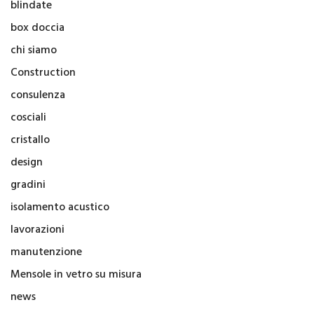
blindate
box doccia
chi siamo
Construction
consulenza
cosciali
cristallo
design
gradini
isolamento acustico
lavorazioni
manutenzione
Mensole in vetro su misura
news