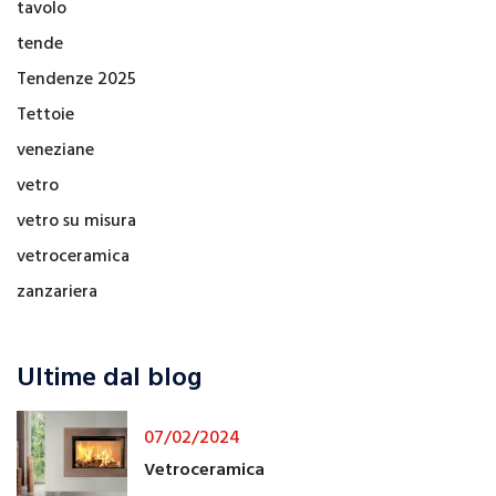
tavolo
tende
Tendenze 2025
Tettoie
veneziane
vetro
vetro su misura
vetroceramica
zanzariera
Ultime dal blog
07/02/2024
Vetroceramica