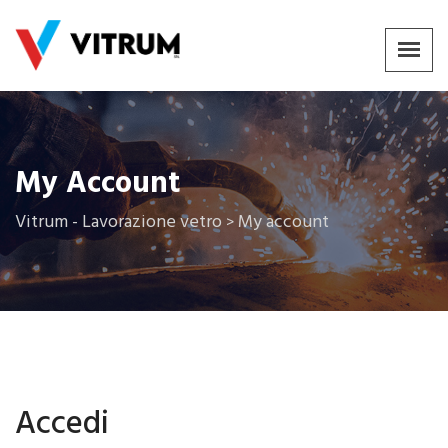
My Account
Vitrum - Lavorazione vetro
My account
>
Accedi