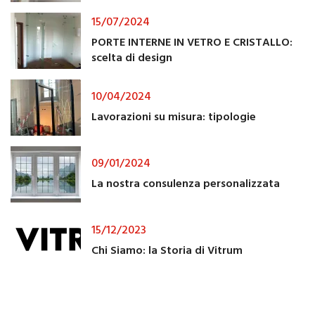
15/07/2024
PORTE INTERNE IN VETRO E CRISTALLO:
scelta di design
10/04/2024
Lavorazioni su misura: tipologie
09/01/2024
La nostra consulenza personalizzata
15/12/2023
Chi Siamo: la Storia di Vitrum