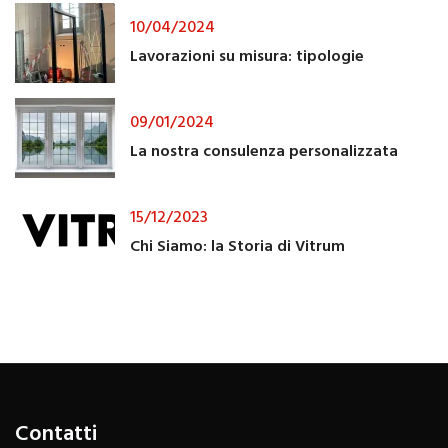
10/04/2024
Lavorazioni su misura: tipologie
09/01/2024
La nostra consulenza personalizzata
15/12/2023
Chi Siamo: la Storia di Vitrum
Contatti