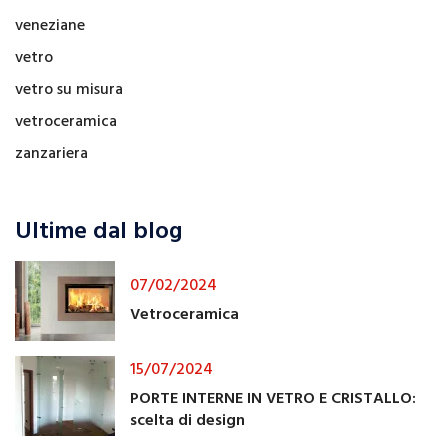
veneziane
vetro
vetro su misura
vetroceramica
zanzariera
Ultime dal blog
07/02/2024
Vetroceramica
15/07/2024
PORTE INTERNE IN VETRO E CRISTALLO:
scelta di design