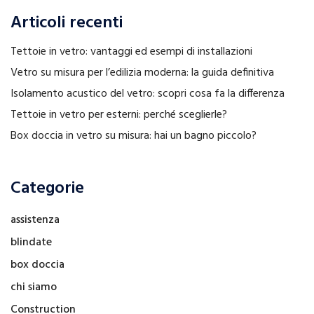
Articoli recenti
Tettoie in vetro: vantaggi ed esempi di installazioni
Vetro su misura per l’edilizia moderna: la guida definitiva
Isolamento acustico del vetro: scopri cosa fa la differenza
Tettoie in vetro per esterni: perché sceglierle?
Box doccia in vetro su misura: hai un bagno piccolo?
Categorie
assistenza
blindate
box doccia
chi siamo
Construction