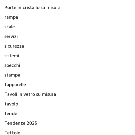
Porte in cristallo su misura
rampa
scale
servizi
sicurezza
sistemi
specchi
stampa
tapparelle
Tavoli in vetro su misura
tavolo
tende
Tendenze 2025
Tettoie