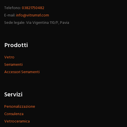
Telefono:
03821750482
E-mail:
info@vitrumsrl.com
Sede legale: Via Vigentina 110/F, Pavia
Prodotti
Vetro
Serramenti
Accessori Serramenti
Servizi
Personalizzazione
Consulenza
Vetroceramica