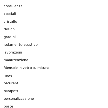
consulenza
cosciali
cristallo
design
gradini
isolamento acustico
lavorazioni
manutenzione
Mensole in vetro su misura
news
oscuranti
parapetti
personalizzazione
porte