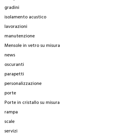
gradini
isolamento acustico
lavorazioni
manutenzione
Mensole in vetro su misura
news
oscuranti
parapetti
personalizzazione
porte
Porte in cristallo su misura
rampa
scale
servizi