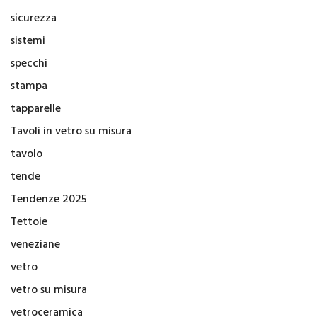
sicurezza
sistemi
specchi
stampa
tapparelle
Tavoli in vetro su misura
tavolo
tende
Tendenze 2025
Tettoie
veneziane
vetro
vetro su misura
vetroceramica