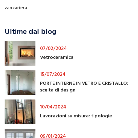
zanzariera
Ultime dal blog
07/02/2024
Vetroceramica
15/07/2024
PORTE INTERNE IN VETRO E CRISTALLO:
scelta di design
10/04/2024
Lavorazioni su misura: tipologie
09/01/2024