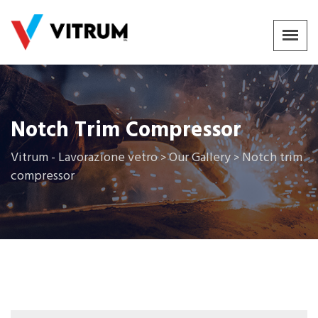
Notch Trim Compressor
Vitrum - Lavorazione vetro
Our Gallery
Notch trim
>
>
compressor