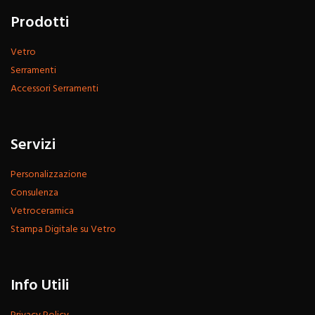
Prodotti
Vetro
Serramenti
Accessori Serramenti
Servizi
Personalizzazione
Consulenza
Vetroceramica
Stampa Digitale su Vetro
Info Utili