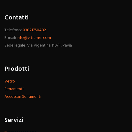
Contatti
Telefono:
03821750482
E-mail:
info@vitrumsrl.com
Sede legale: Via Vigentina 110/F, Pavia
Prodotti
Vetro
Serramenti
Accessori Serramenti
Servizi