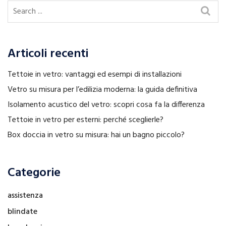
Articoli recenti
Tettoie in vetro: vantaggi ed esempi di installazioni
Vetro su misura per l’edilizia moderna: la guida definitiva
Isolamento acustico del vetro: scopri cosa fa la differenza
Tettoie in vetro per esterni: perché sceglierle?
Box doccia in vetro su misura: hai un bagno piccolo?
Categorie
assistenza
blindate