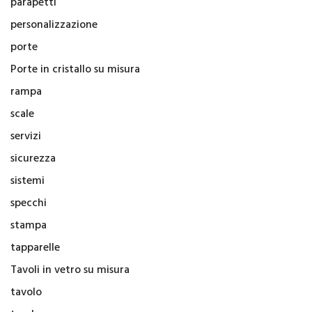
parapetti
personalizzazione
porte
Porte in cristallo su misura
rampa
scale
servizi
sicurezza
sistemi
specchi
stampa
tapparelle
Tavoli in vetro su misura
tavolo