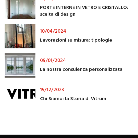
PORTE INTERNE IN VETRO E CRISTALLO:
scelta di design
10/04/2024
Lavorazioni su misura: tipologie
09/01/2024
La nostra consulenza personalizzata
15/12/2023
Chi Siamo: la Storia di Vitrum