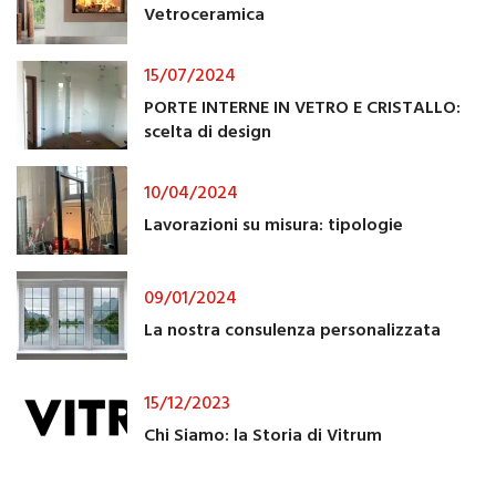
Vetroceramica
15/07/2024
PORTE INTERNE IN VETRO E CRISTALLO:
scelta di design
10/04/2024
Lavorazioni su misura: tipologie
09/01/2024
La nostra consulenza personalizzata
15/12/2023
Chi Siamo: la Storia di Vitrum