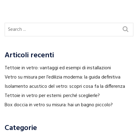
Articoli recenti
Tettoie in vetro: vantaggi ed esempi di installazioni
Vetro su misura per l’edilizia moderna: la guida definitiva
Isolamento acustico del vetro: scopri cosa fa la differenza
Tettoie in vetro per esterni: perché sceglierle?
Box doccia in vetro su misura: hai un bagno piccolo?
Categorie