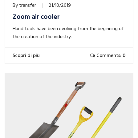
By
transfer
21/10/2019
Zoom air cooler
Hand tools have been evolving from the beginning of
the creation of the industry.
Scopri di più
Comments: 0