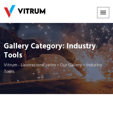
Gallery Category:
Industry
Tools
Vitrum - Lavorazione vetro
Our Gallery
Industry
>
>
Tools