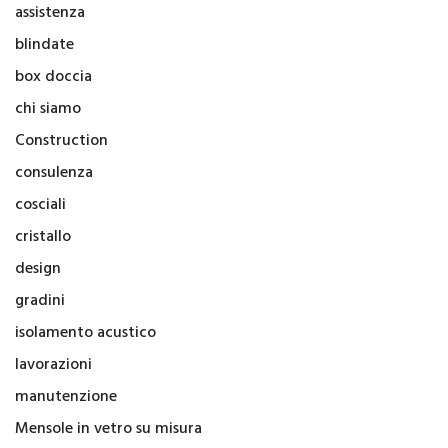
assistenza
blindate
box doccia
chi siamo
Construction
consulenza
cosciali
cristallo
design
gradini
isolamento acustico
lavorazioni
manutenzione
Mensole in vetro su misura