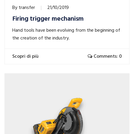
By
transfer
21/10/2019
Firing trigger mechanism
Hand tools have been evolving from the beginning of
the creation of the industry.
Scopri di più
Comments: 0