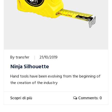
By
transfer
21/10/2019
Ninja Silhouette
Hand tools have been evolving from the beginning of
the creation of the industry
Scopri di più
Comments: 0