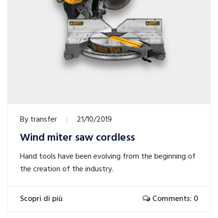
By
transfer
21/10/2019
Wind miter saw cordless
Hand tools have been evolving from the beginning of
the creation of the industry.
Scopri di più
Comments: 0