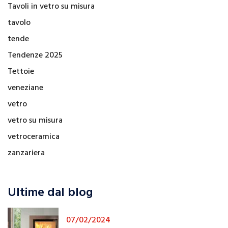
Tavoli in vetro su misura
tavolo
tende
Tendenze 2025
Tettoie
veneziane
vetro
vetro su misura
vetroceramica
zanzariera
Ultime dal blog
07/02/2024