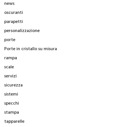
news
oscuranti
parapetti
personalizzazione
porte
Porte in cristallo su misura
rampa
scale
servizi
sicurezza
sistemi
specchi
stampa
tapparelle