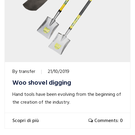
By
transfer
21/10/2019
Woo shovel digging
Hand tools have been evolving from the beginning of
the creation of the industry.
Scopri di più
Comments: 0