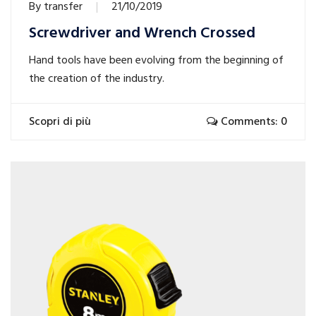
By
transfer
21/10/2019
Screwdriver and Wrench Crossed
Hand tools have been evolving from the beginning of
the creation of the industry.
Scopri di più
Comments: 0