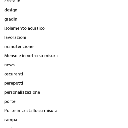
cristallo
design
gradini
isolamento acustico
lavorazioni
manutenzione
Mensole in vetro su misura
news
oscuranti
parapetti
personalizzazione
porte
Porte in cristallo su misura
rampa