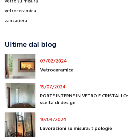
vetro su misura
vetroceramica
zanzariera
Ultime dal blog
07/02/2024
Vetroceramica
15/07/2024
PORTE INTERNE IN VETRO E CRISTALLO:
scelta di design
10/04/2024
Lavorazioni su misura: tipologie