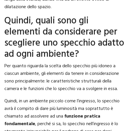
dilatazione dello spazio.
Quindi, quali sono gli
elementi da considerare per
scegliere uno specchio adatto
ad ogni ambiente?
Per quanto riguarda la scelta dello specchio più idoneo a
ciascun ambiente, gli elementi da tenere in considerazione
sono principalmente: le caratteristiche strutturali della
camera e le funzioni che lo specchio va a svolgere in essa.
Quindi, in un ambiente piccolo come l’ingresso, lo specchio
avrà il compito di dare più luminosità ma soprattutto è
chiamato ad assolvere ad una
funzione pratica
fondamentale
, perché si sa, lo specchio nell’ingresso è lo