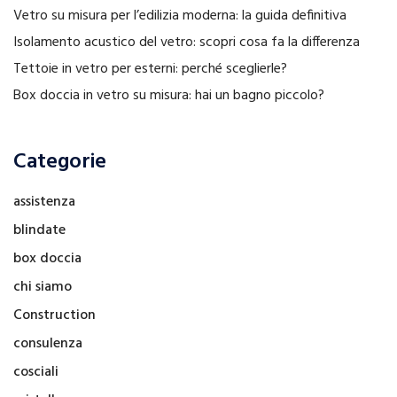
Vetro su misura per l’edilizia moderna: la guida definitiva
Isolamento acustico del vetro: scopri cosa fa la differenza
Tettoie in vetro per esterni: perché sceglierle?
Box doccia in vetro su misura: hai un bagno piccolo?
Categorie
assistenza
blindate
box doccia
chi siamo
Construction
consulenza
cosciali