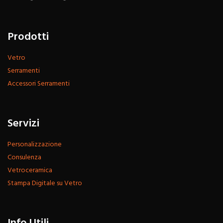
Prodotti
Vetro
Serramenti
Accessori Serramenti
Servizi
Personalizzazione
Consulenza
Vetroceramica
Stampa Digitale su Vetro