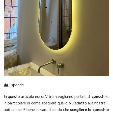
specchi
In questo articolo noi di Vitrum vogliamo parlarti di
specchi
e
in particolare di come scegliere quello più adatto alla nostra
abitazione. È bene iniziare dicendo che
scegliere lo specchio