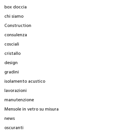
box doccia
chi siamo
Construction
consulenza
cosciali
cristallo
design
gradini
isolamento acustico
lavorazioni
manutenzione
Mensole in vetro su misura
news
oscuranti