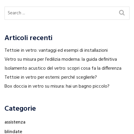
Articoli recenti
Tettoie in vetro: vantaggi ed esempi di installazioni
Vetro su misura per l’edilizia moderna: la guida definitiva
Isolamento acustico del vetro: scopri cosa fa la differenza
Tettoie in vetro per esterni: perché sceglierle?
Box doccia in vetro su misura: hai un bagno piccolo?
Categorie
assistenza
blindate