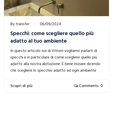
By
transfer
06/09/2024
Specchi: come scegliere quello più
adatto al tuo ambiente
In questo articolo noi di Vitrum vogliamo parlarti di
specchi e in particolare di come scegliere quello più
adatto alla nostra abitazione. È bene iniziare dicendo
che scegliere lo specchio adatto ad ogni ambiente
Scopri di più
Comments: 0