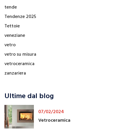
tende
Tendenze 2025
Tettoie
veneziane
vetro
vetro su misura
vetroceramica
zanzariera
Ultime dal blog
07/02/2024
Vetroceramica