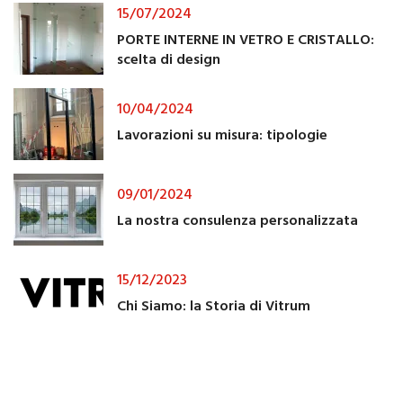
15/07/2024
PORTE INTERNE IN VETRO E CRISTALLO:
scelta di design
10/04/2024
Lavorazioni su misura: tipologie
09/01/2024
La nostra consulenza personalizzata
15/12/2023
Chi Siamo: la Storia di Vitrum