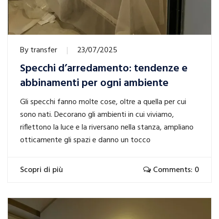
By
transfer
23/07/2025
Specchi d’arredamento: tendenze e
abbinamenti per ogni ambiente
Gli specchi fanno molte cose, oltre a quella per cui
sono nati. Decorano gli ambienti in cui viviamo,
riflettono la luce e la riversano nella stanza, ampliano
otticamente gli spazi e danno un tocco
Scopri di più
Comments: 0