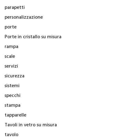
parapetti
personalizzazione
porte
Porte in cristallo su misura
rampa
scale
servizi
sicurezza
sistemi
specchi
stampa
tapparelle
Tavoli in vetro su misura
tavolo