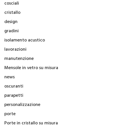
cosciali
cristallo
design
gradini
isolamento acustico
lavorazioni
manutenzione
Mensole in vetro su misura
news
oscuranti
parapetti
personalizzazione
porte
Porte in cristallo su misura