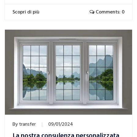
Scopri di più
Comments: 0
By
transfer
09/01/2024
La nostra consulenza personalizzata