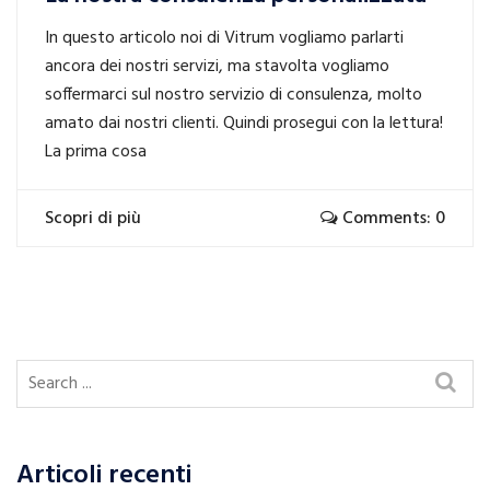
In questo articolo noi di Vitrum vogliamo parlarti
ancora dei nostri servizi, ma stavolta vogliamo
soffermarci sul nostro servizio di consulenza, molto
amato dai nostri clienti. Quindi prosegui con la lettura!
La prima cosa
Scopri di più
Comments: 0
Articoli recenti