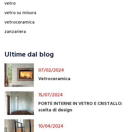
vetro
vetro su misura
vetroceramica
zanzariera
Ultime dal blog
07/02/2024
Vetroceramica
15/07/2024
PORTE INTERNE IN VETRO E CRISTALLO:
scelta di design
10/04/2024