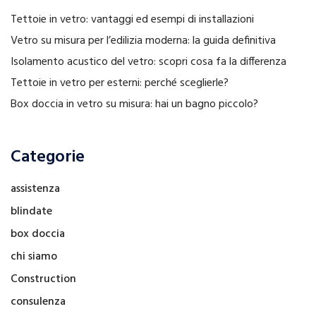
Tettoie in vetro: vantaggi ed esempi di installazioni
Vetro su misura per l’edilizia moderna: la guida definitiva
Isolamento acustico del vetro: scopri cosa fa la differenza
Tettoie in vetro per esterni: perché sceglierle?
Box doccia in vetro su misura: hai un bagno piccolo?
Categorie
assistenza
blindate
box doccia
chi siamo
Construction
consulenza