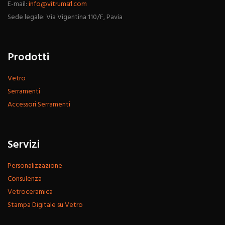
E-mail:
info@vitrumsrl.com
Sede legale: Via Vigentina 110/F, Pavia
Prodotti
Vetro
Serramenti
Accessori Serramenti
Servizi
Personalizzazione
Consulenza
Vetroceramica
Stampa Digitale su Vetro