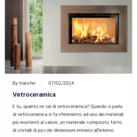
By
transfer
07/02/2024
Vetroceramica
E tu, quanto ne sai di vetroceramica? Quando si parla
di vetroceramica si fa riferimento ad uno dei materiali
più resistenti al calore, un materiale composito fatto
di cristalli di piccole dimensioni immersi all’interno