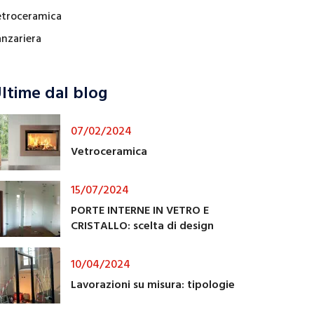
etroceramica
anzariera
ltime dal blog
07/02/2024
Vetroceramica
15/07/2024
PORTE INTERNE IN VETRO E
CRISTALLO: scelta di design
10/04/2024
Lavorazioni su misura: tipologie