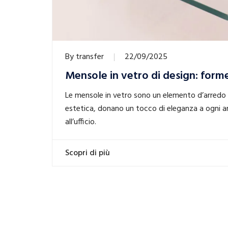
By
transfer
22/09/2025
Mensole in vetro di design: forme
Le mensole in vetro sono un elemento d’arredo ve
estetica, donano un tocco di eleganza a ogni amb
all’ufficio.
Scopri di più