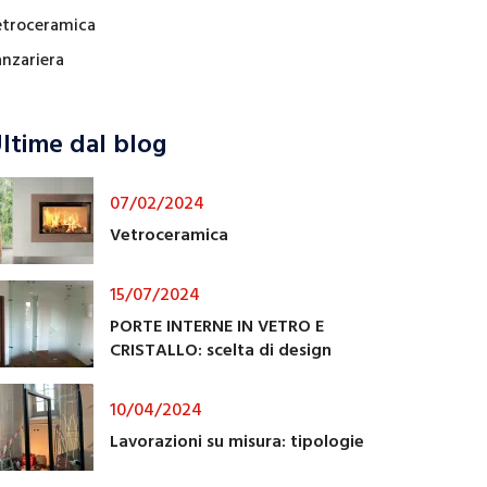
etroceramica
anzariera
ltime dal blog
07/02/2024
Vetroceramica
15/07/2024
PORTE INTERNE IN VETRO E
CRISTALLO: scelta di design
10/04/2024
Lavorazioni su misura: tipologie