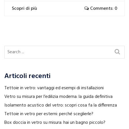
Scopri di più
Comments: 0
Articoli recenti
Tettoie in vetro: vantaggi ed esempi di installazioni
Vetro su misura per l’edilizia moderna: la guida definitiva
Isolamento acustico del vetro: scopri cosa fa la differenza
Tettoie in vetro per esterni: perché sceglierle?
Box doccia in vetro su misura: hai un bagno piccolo?