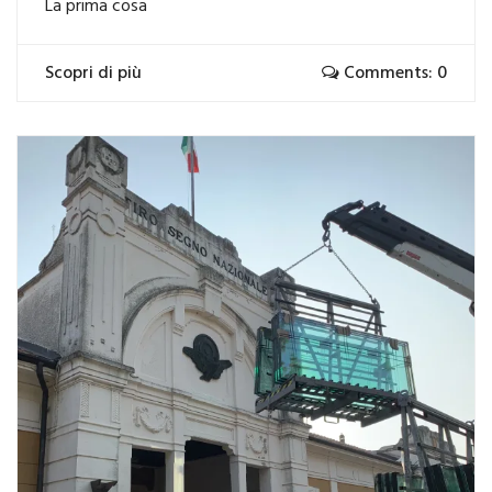
La prima cosa
Scopri di più
Comments: 0