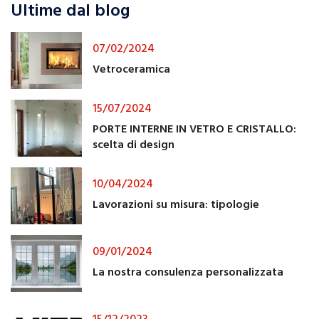
Ultime dal blog
07/02/2024
Vetroceramica
15/07/2024
PORTE INTERNE IN VETRO E CRISTALLO:
scelta di design
10/04/2024
Lavorazioni su misura: tipologie
09/01/2024
La nostra consulenza personalizzata