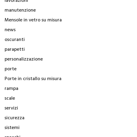
lavorazioni
manutenzione
Mensole in vetro su misura
news
oscuranti
parapetti
personalizzazione
porte
Porte in cristallo su misura
rampa
scale
servizi
sicurezza
sistemi