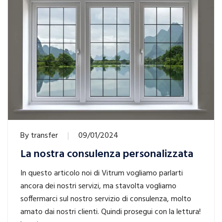
By
transfer
09/01/2024
La nostra consulenza personalizzata
In questo articolo noi di Vitrum vogliamo parlarti
ancora dei nostri servizi, ma stavolta vogliamo
soffermarci sul nostro servizio di consulenza, molto
amato dai nostri clienti. Quindi prosegui con la lettura!