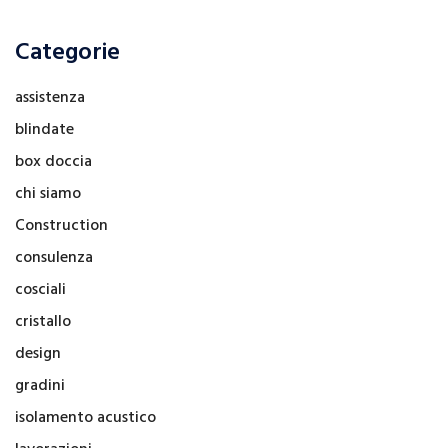
Categorie
assistenza
blindate
box doccia
chi siamo
Construction
consulenza
cosciali
cristallo
design
gradini
isolamento acustico