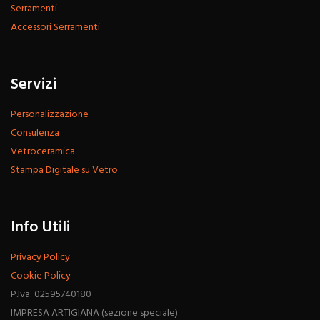
Serramenti
Accessori Serramenti
Servizi
Personalizzazione
Consulenza
Vetroceramica
Stampa Digitale su Vetro
Info Utili
Privacy Policy
Cookie Policy
P.Iva: 02595740180
IMPRESA ARTIGIANA (sezione speciale)