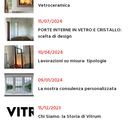
Vetroceramica
15/07/2024
PORTE INTERNE IN VETRO E CRISTALLO:
scelta di design
10/04/2024
Lavorazioni su misura: tipologie
09/01/2024
La nostra consulenza personalizzata
15/12/2023
Chi Siamo: la Storia di Vitrum