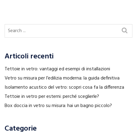
Articoli recenti
Tettoie in vetro: vantaggi ed esempi di installazioni
Vetro su misura per l’edilizia moderna: la guida definitiva
Isolamento acustico del vetro: scopri cosa fa la differenza
Tettoie in vetro per esterni: perché sceglierle?
Box doccia in vetro su misura: hai un bagno piccolo?
Categorie