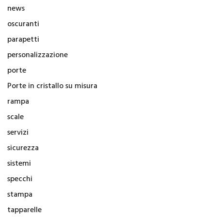
news
oscuranti
parapetti
personalizzazione
porte
Porte in cristallo su misura
rampa
scale
servizi
sicurezza
sistemi
specchi
stampa
tapparelle