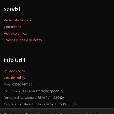
Servizi
Personalizzazione
Consulenza
Vetroceramica
Stampa Digitale su Vetro
Info Utili
Privacy Policy
Cookie Policy
P.Iva: 02595740180
IMPRESA ARTIGIANA (sezione speciale)
Numero d’iscrizione al REA: PV – 286424
Capitale sociale e quota versata. Euro 10.000,00