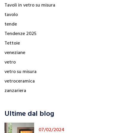
Tavoli in vetro su misura
tavolo
tende
Tendenze 2025
Tettoie
veneziane
vetro
vetro su misura
vetroceramica
zanzariera
Ultime dal blog
07/02/2024