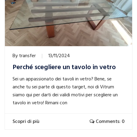
By
transfer
13/11/2024
Perché scegliere un tavolo in vetro
Sei un appassionato dei tavoli in vetro? Bene, se
anche tu sei parte di questo target, noi di Vitrum
siamo qui per darti dei validi motivi per scegliere un
tavolo in vetro! Rimani con
Scopri di più
Comments: 0