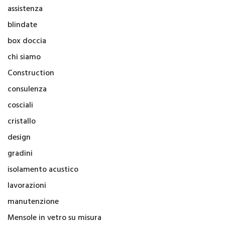
assistenza
blindate
box doccia
chi siamo
Construction
consulenza
cosciali
cristallo
design
gradini
isolamento acustico
lavorazioni
manutenzione
Mensole in vetro su misura