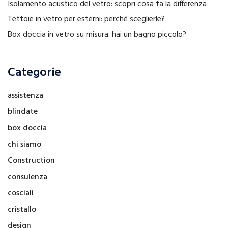
Isolamento acustico del vetro: scopri cosa fa la differenza
Tettoie in vetro per esterni: perché sceglierle?
Box doccia in vetro su misura: hai un bagno piccolo?
Categorie
assistenza
blindate
box doccia
chi siamo
Construction
consulenza
cosciali
cristallo
design