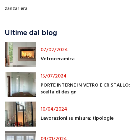
zanzariera
Ultime dal blog
07/02/2024
Vetroceramica
15/07/2024
PORTE INTERNE IN VETRO E CRISTALLO:
scelta di design
10/04/2024
Lavorazioni su misura: tipologie
09/01/2024