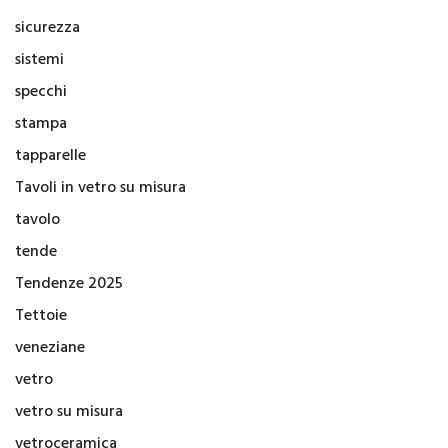
sicurezza
sistemi
specchi
stampa
tapparelle
Tavoli in vetro su misura
tavolo
tende
Tendenze 2025
Tettoie
veneziane
vetro
vetro su misura
vetroceramica