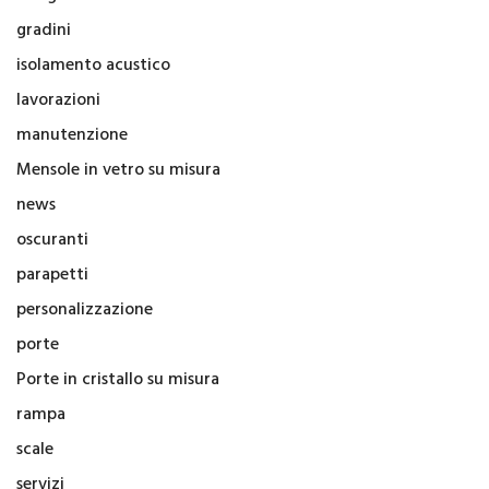
gradini
isolamento acustico
lavorazioni
manutenzione
Mensole in vetro su misura
news
oscuranti
parapetti
personalizzazione
porte
Porte in cristallo su misura
rampa
scale
servizi