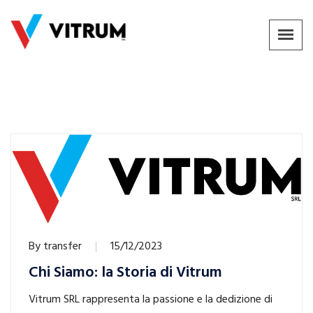
By
transfer
15/12/2023
Chi Siamo: la Storia di Vitrum
Vitrum SRL rappresenta la passione e la dedizione di