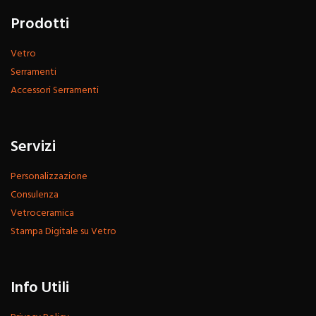
Prodotti
Vetro
Serramenti
Accessori Serramenti
Servizi
Personalizzazione
Consulenza
Vetroceramica
Stampa Digitale su Vetro
Info Utili