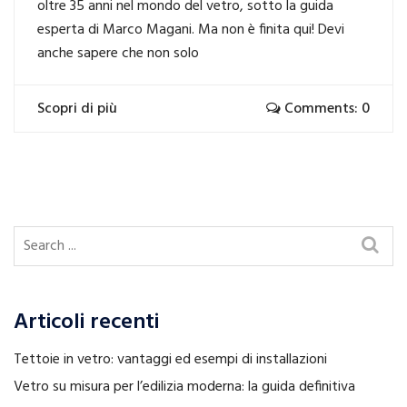
oltre 35 anni nel mondo del vetro, sotto la guida
esperta di Marco Magani. Ma non è finita qui! Devi
anche sapere che non solo
Scopri di più
Comments: 0
Articoli recenti
Tettoie in vetro: vantaggi ed esempi di installazioni
Vetro su misura per l’edilizia moderna: la guida definitiva