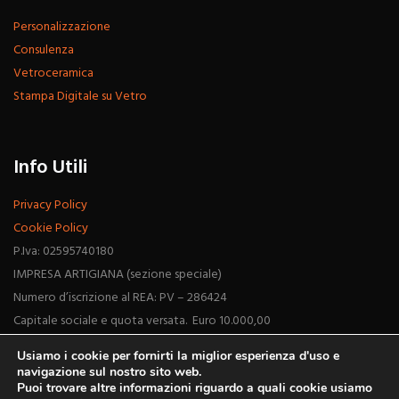
Personalizzazione
Consulenza
Vetroceramica
Stampa Digitale su Vetro
Info Utili
Privacy Policy
Cookie Policy
P.Iva: 02595740180
IMPRESA ARTIGIANA (sezione speciale)
Numero d’iscrizione al REA: PV – 286424
Capitale sociale e quota versata. Euro 10.000,00
Usiamo i cookie per fornirti la miglior esperienza d'uso e
navigazione sul nostro sito web.
Puoi trovare altre informazioni riguardo a quali cookie usiamo