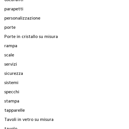
parapetti
personalizzazione
porte
Porte in cristallo su misura
rampa
scale
servizi
sicurezza
sistemi
specchi
stampa
tapparelle
Tavoli in vetro su misura
tavolo