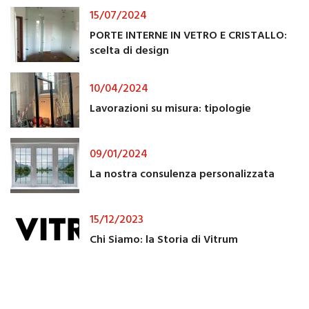
15/07/2024
PORTE INTERNE IN VETRO E CRISTALLO:
scelta di design
10/04/2024
Lavorazioni su misura: tipologie
09/01/2024
La nostra consulenza personalizzata
15/12/2023
Chi Siamo: la Storia di Vitrum