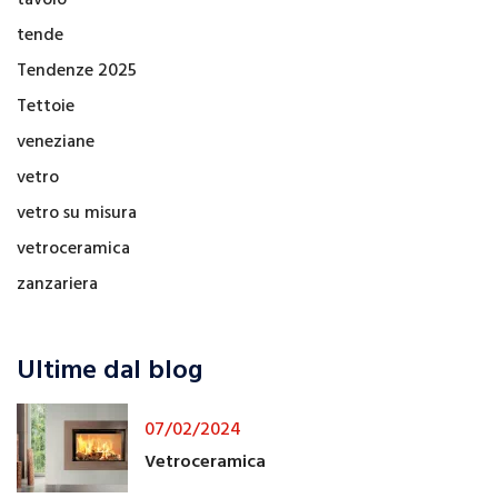
tende
Tendenze 2025
Tettoie
veneziane
vetro
vetro su misura
vetroceramica
zanzariera
Ultime dal blog
07/02/2024
Vetroceramica