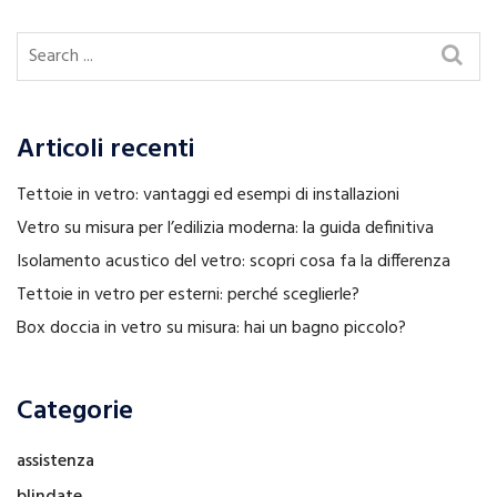
Articoli recenti
Tettoie in vetro: vantaggi ed esempi di installazioni
Vetro su misura per l’edilizia moderna: la guida definitiva
Isolamento acustico del vetro: scopri cosa fa la differenza
Tettoie in vetro per esterni: perché sceglierle?
Box doccia in vetro su misura: hai un bagno piccolo?
Categorie
assistenza
blindate