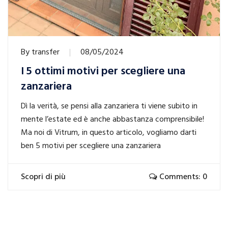
By
transfer
08/05/2024
I 5 ottimi motivi per scegliere una
zanzariera
Dì la verità, se pensi alla zanzariera ti viene subito in
mente l’estate ed è anche abbastanza comprensibile!
Ma noi di Vitrum, in questo articolo, vogliamo darti
ben 5 motivi per scegliere una zanzariera
Scopri di più
Comments: 0