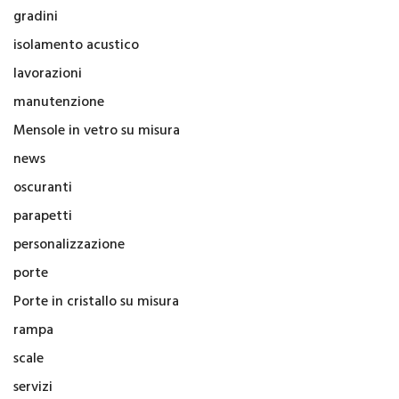
gradini
isolamento acustico
lavorazioni
manutenzione
Mensole in vetro su misura
news
oscuranti
parapetti
personalizzazione
porte
Porte in cristallo su misura
rampa
scale
servizi