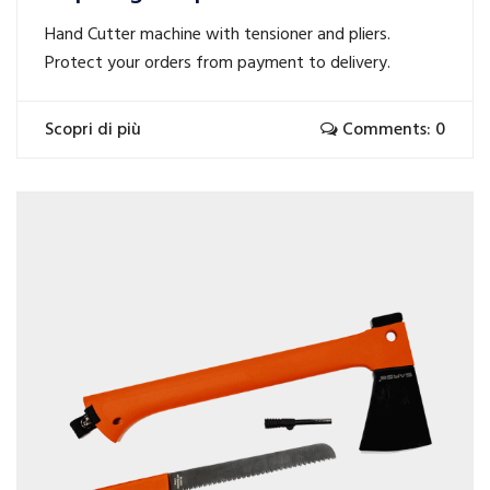
Hand Cutter machine with tensioner and pliers.
Protect your orders from payment to delivery.
Scopri di più
Comments: 0