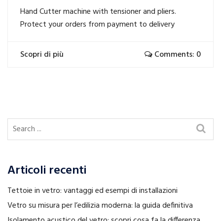
Hand Cutter machine with tensioner and pliers.
Protect your orders from payment to delivery
Scopri di più
Comments: 0
Articoli recenti
Tettoie in vetro: vantaggi ed esempi di installazioni
Vetro su misura per l’edilizia moderna: la guida definitiva
Isolamento acustico del vetro: scopri cosa fa la differenza