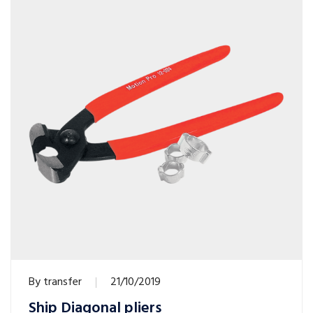
By
transfer
21/10/2019
Ship Diagonal pliers