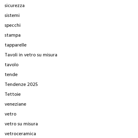
sicurezza
sistemi
specchi
stampa
tapparelle
Tavoli in vetro su misura
tavolo
tende
Tendenze 2025
Tettoie
veneziane
vetro
vetro su misura
vetroceramica