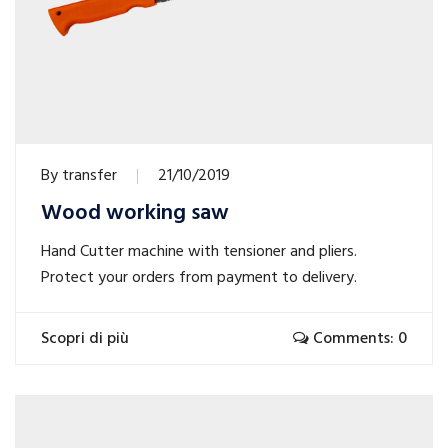
By
transfer
21/10/2019
Wood working saw
Hand Cutter machine with tensioner and pliers.
Protect your orders from payment to delivery.
Scopri di più
Comments: 0