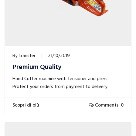
By
transfer
21/10/2019
Premium Quality
Hand Cutter machine with tensioner and pliers.
Protect your orders from payment to delivery.
Scopri di più
Comments: 0