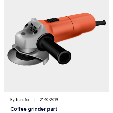
By
transfer
21/10/2019
Coffee grinder part