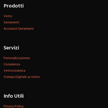
Prodotti
Vetro
Serramenti
Accessori Serramenti
Servizi
Personalizzazione
Consulenza
Vetroceramica
Stampa Digitale su Vetro
Info Utili
Privacy Policy