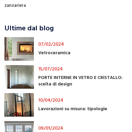
zanzariera
Ultime dal blog
07/02/2024
Vetroceramica
15/07/2024
PORTE INTERNE IN VETRO E CRISTALLO:
scelta di design
10/04/2024
Lavorazioni su misura: tipologie
09/01/2024