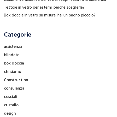
Tettoie in vetro per esterni: perché sceglierle?
Box doccia in vetro su misura: hai un bagno piccolo?
Categorie
assistenza
blindate
box doccia
chi siamo
Construction
consulenza
cosciali
cristallo
design