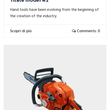
Titate model #2
Hand tools have been evolving from the beginning of
the creation of the industry.
Scopri di più
Comments: 0